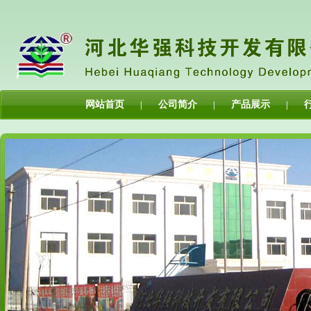
网站首页
公司简介
产品展示
|
|
|