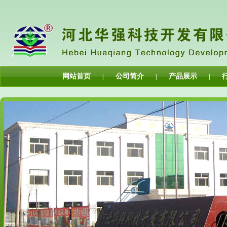
网站首页
公司简介
产品展示
|
|
|