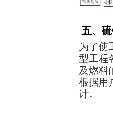
五、硫
为了使
型工程
及燃料
根据用
计。