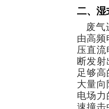
二、湿
废气
由高频
压直流
断发射
足够高
大量向
电场力
速撞击