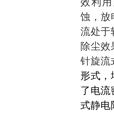
效利用
蚀，放
流处于
除尘效
针旋流
形式，
了电流
式静电