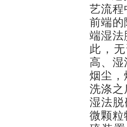
艺流程
前端的
端湿法
此，无
高、湿
烟尘，
洗涤之
湿法脱
微颗粒