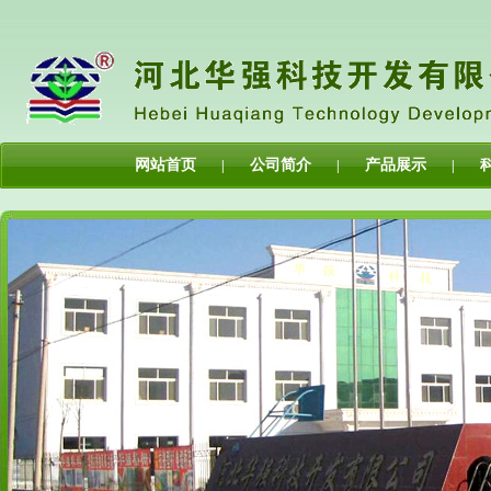
网站首页
公司简介
产品展示
|
|
|