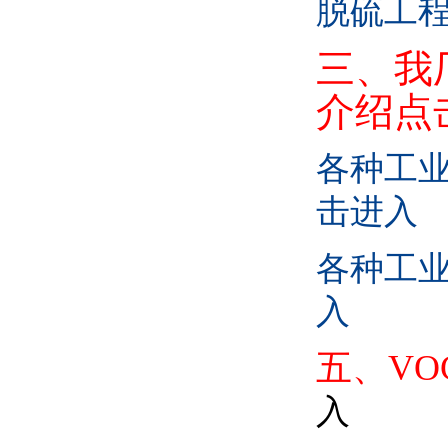
脱硫工
三、我
介绍点
各种工
击进入
各种工
入
五、VO