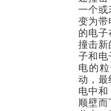
一个或
变为带
的电子
撞击新
子和电
电的粒
动，最
电中和
顺壁而