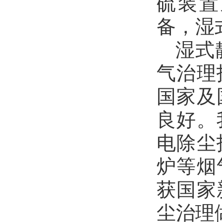
硫装置
备，湿
湿式
气治理
国家及
良好。
电除尘
炉等烟
获国家
尘治理