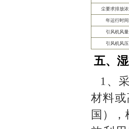
尘要求排放浓
年运行时间
引风机风量
引风机风压
五、湿
1
、
材料或
国），