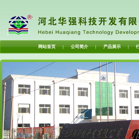
网站首页
公司简介
产品展示
|
|
|