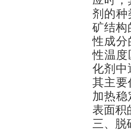
剂的种
矿结构
性成分
性温度
化剂中
其主要
加热稳
表面积
三、脱