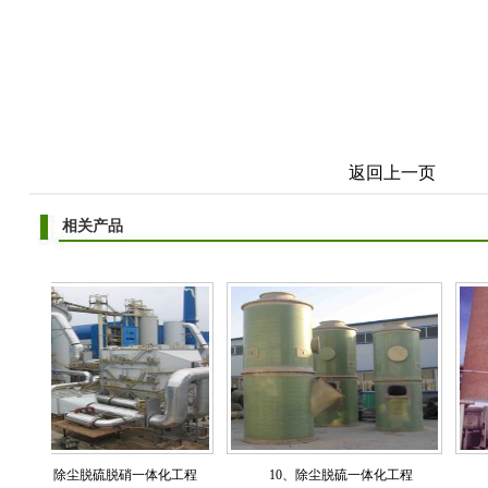
返回上一页
相关产品
、除尘脱硫脱硝一体化工程
10、除尘脱硫一体化工程
9、脱