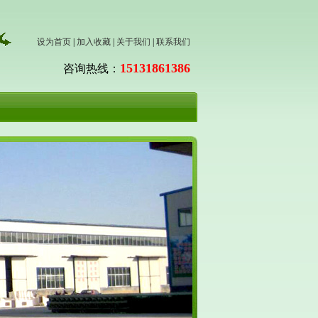
设为首页
|
加入收藏
|
关于我们
|
联系我们
15131861386
咨询热线：