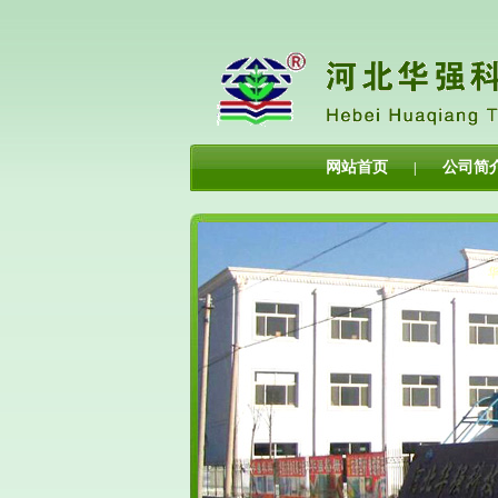
网站首页
公司简
|