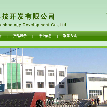
介
产品展示
行业信息
联系方式
|
|
|