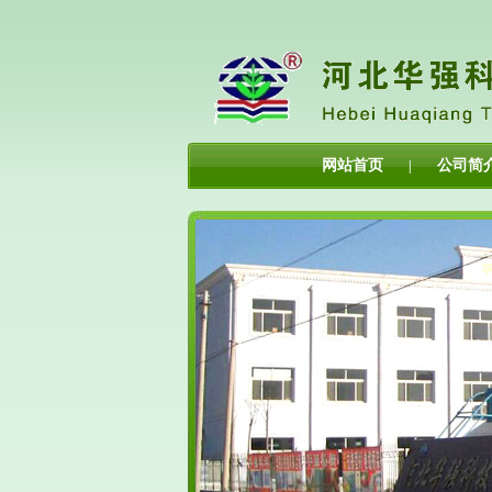
网站首页
公司简
|