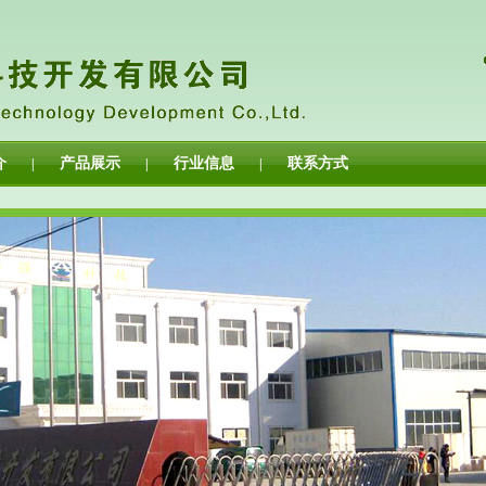
介
产品展示
行业信息
联系方式
|
|
|