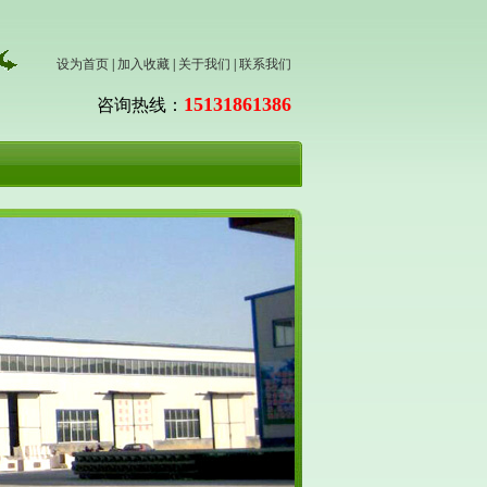
设为首页
|
加入收藏
|
关于我们
|
联系我们
15131861386
咨询热线：