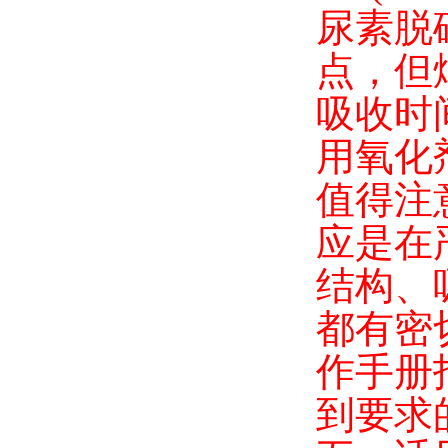
尿素脱
点，但
吸收时
用氧化
值得注
应是在
结构、
都有密
作手册
到要求