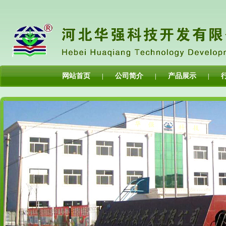
网站首页
公司简介
产品展示
|
|
|