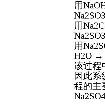
用NaO
Na2SO3
用Na2C
Na2SO3
用Na2S
H2O →
该过程
因此系
程的主
Na2SO