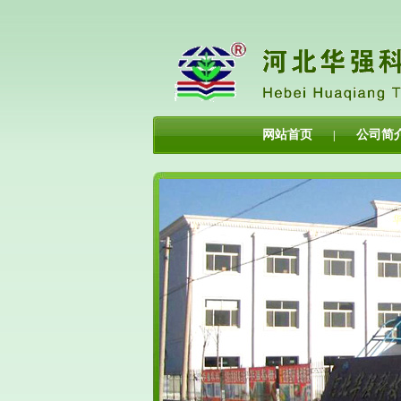
网站首页
公司简
|