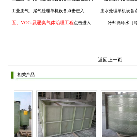
工业废气、尾气处理单机设备点击进入
废水处理单机设备
五、VOCs
及恶臭气体治理工程
点击进入
冷却循环水（
返回上一页
相关产品