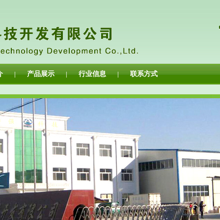
介
产品展示
行业信息
联系方式
|
|
|