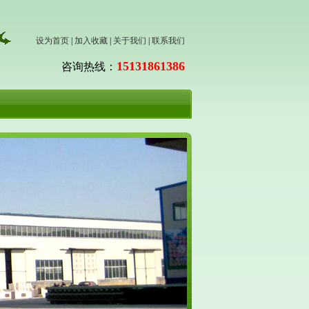
设为首页
|
加入收藏
|
关于我们
|
联系我们
15131861386
咨询热线：