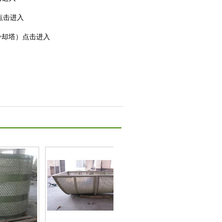
点击进入
冷却塔）点击进入