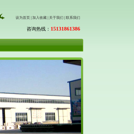
设为首页
|
加入收藏
|
关于我们
|
联系我们
15131861386
咨询热线：