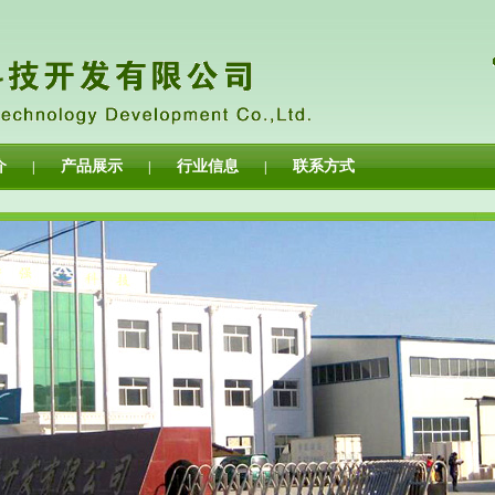
介
产品展示
行业信息
联系方式
|
|
|