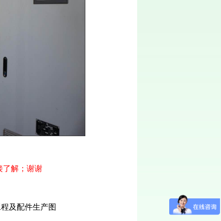
接了解；谢谢
工程及配件生产图