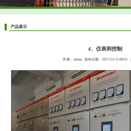
产品展示
4、仪表和控制
作者：admin 发布日期：2017/2/4 15:08:03