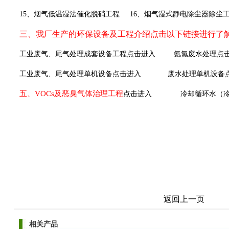
15
、烟气低温湿法催化脱硝工程
16
、烟气湿式静电除尘器除尘
三、我厂生产的环保设备及工程介绍点击以下链接进行了
工业废气、尾气处理成套设备工程点击进入
氨氮废水处理点
工业废气、尾气处理单机设备点击进入
废水处理单机设备
五、VOCs
及恶臭气体治理工程
点击进入
冷却循环水（
返回上一页
相关产品