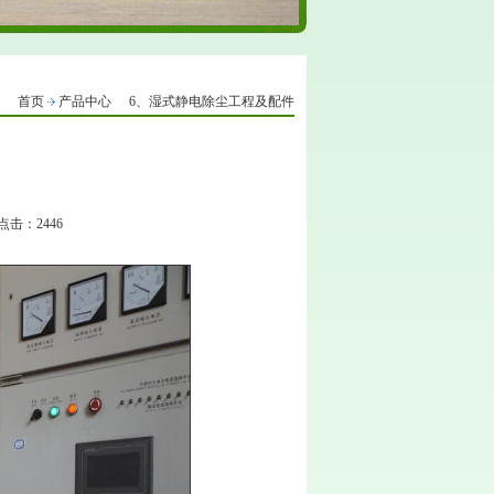
首页
产品中心
6、湿式静电除尘工程及配件
 点击：2446