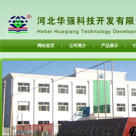
网站首页
公司简介
产品展示
|
|
|