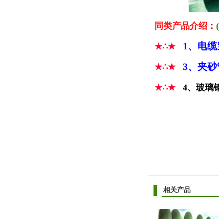
同类产品介绍：
(
1
、电缆
★∴★
3
、夹砂
★∴★
★∴★
4、玻璃
相关产品